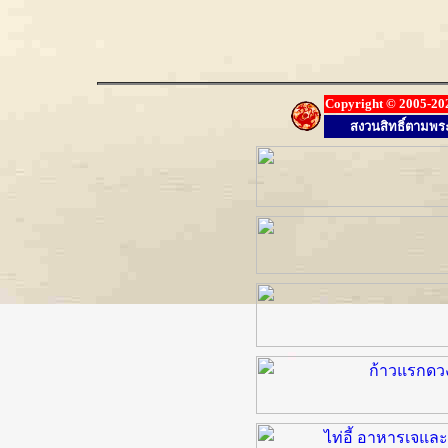
Copyright © 2005-
20
สงวนสิทธิ์ตามพร